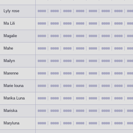
Lyly rose
Ma Lili
Magalie
Mahe
Mailyn
Marenne
Marie louna
Marika Luna
Mariska
Maryluna