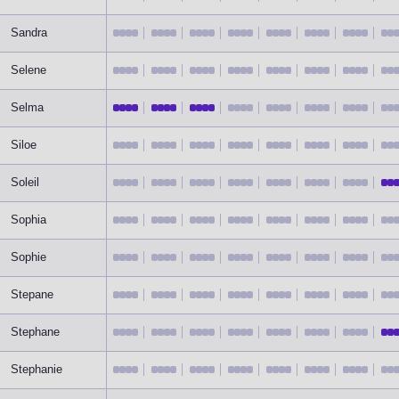
Sandra
Selene
Selma
Siloe
Soleil
Sophia
Sophie
Stepane
Stephane
Stephanie