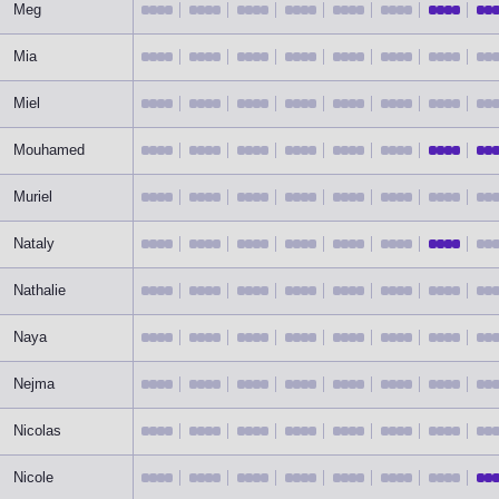
Meg
Mia
Miel
Mouhamed
Muriel
Nataly
Nathalie
Naya
Nejma
Nicolas
Nicole