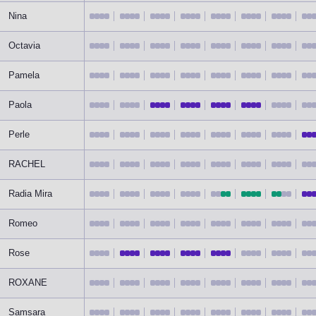
Nina
Octavia
Pamela
Paola
Perle
RACHEL
Radia Mira
Romeo
Rose
ROXANE
Samsara