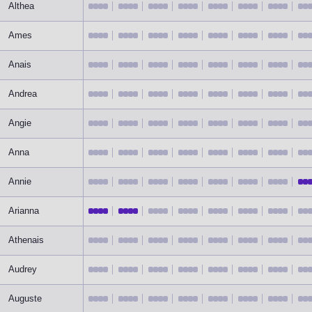
Althea
Ames
Anais
Andrea
Angie
Anna
Annie
Arianna
Athenais
Audrey
Auguste