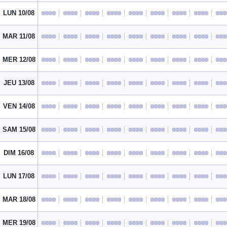
LUN 10/08
MAR 11/08
MER 12/08
JEU 13/08
VEN 14/08
SAM 15/08
DIM 16/08
LUN 17/08
MAR 18/08
MER 19/08