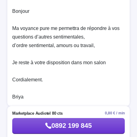
Bonjour
Ma voyance pure me permettra de répondre à vos
questions d’autres sentimentales,
d’ordre sentimental, amours ou travail,
Je reste à votre disposition dans mon salon
Cordialement.
Briya
Marketplace Audiotel 80 cts
0,80 € / min
0892 199 845