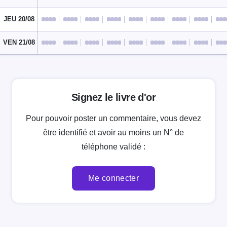
JEU 20/08
VEN 21/08
Signez le livre d'or
Pour pouvoir poster un commentaire, vous devez
être identifié et avoir au moins un N° de
téléphone validé :
Me connecter