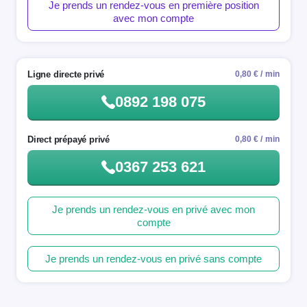
Je prends un rendez-vous en première position
avec mon compte
Ligne directe privé
0,80 € / min
0892 198 075
Direct prépayé privé
0,80 € / min
0367 253 621
Je prends un rendez-vous en privé avec mon
compte
Je prends un rendez-vous en privé sans compte