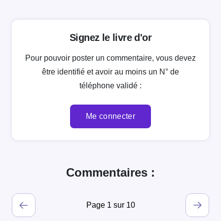
Signez le livre d'or
Pour pouvoir poster un commentaire, vous devez
être identifié et avoir au moins un N° de
téléphone validé :
Me connecter
Commentaires :
Page 1 sur 10