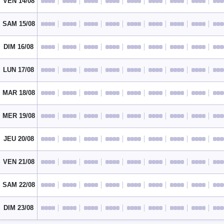
VEN 14/08
SAM 15/08
DIM 16/08
LUN 17/08
MAR 18/08
MER 19/08
JEU 20/08
VEN 21/08
SAM 22/08
DIM 23/08