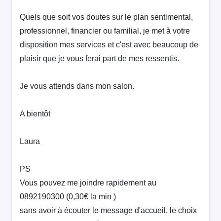
Quels que soit vos doutes sur le plan sentimental,
professionnel, financier ou familial, je met à votre
disposition mes services et c'est avec beaucoup de
plaisir que je vous ferai part de mes ressentis.
Je vous attends dans mon salon.
A bientôt
Laura
PS
Vous pouvez me joindre rapidement au
0892190300 (0,30€ la min )
sans avoir à écouter le message d'accueil, le choix