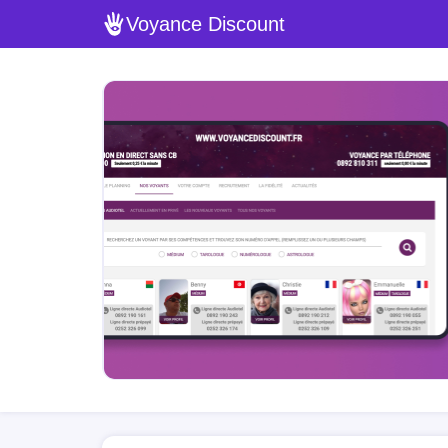
Voyance Discount