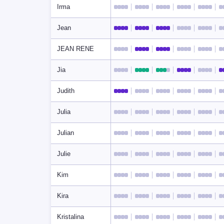
Irma
Jean
JEAN RENE
Jia
Judith
Julia
Julian
Julie
Kim
Kira
Kristalina