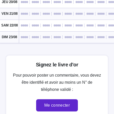
JEU 20/08
VEN 21/08
SAM 22/08
DIM 23/08
Signez le livre d'or
Pour pouvoir poster un commentaire, vous devez
être identifié et avoir au moins un N° de
téléphone validé :
Me connecter