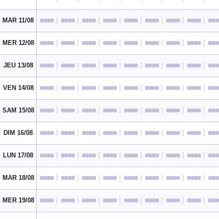
MAR 11/08
MER 12/08
JEU 13/08
VEN 14/08
SAM 15/08
DIM 16/08
LUN 17/08
MAR 18/08
MER 19/08