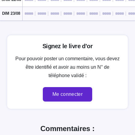
DIM 23/08
Signez le livre d'or
Pour pouvoir poster un commentaire, vous devez
être identifié et avoir au moins un N° de
téléphone validé :
Me connecter
Commentaires :