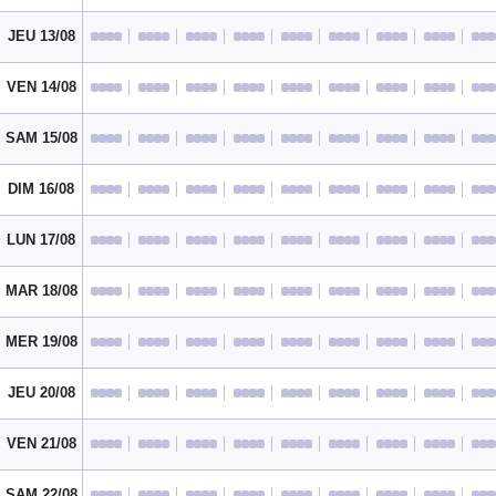
JEU 13/08
VEN 14/08
SAM 15/08
DIM 16/08
LUN 17/08
MAR 18/08
MER 19/08
JEU 20/08
VEN 21/08
SAM 22/08