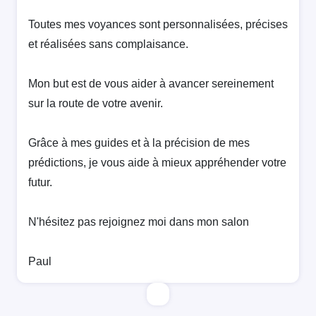
Toutes mes voyances sont personnalisées, précises
et réalisées sans complaisance.
Mon but est de vous aider à avancer sereinement
sur la route de votre avenir.
Grâce à mes guides et à la précision de mes
prédictions, je vous aide à mieux appréhender votre
futur.
N'hésitez pas rejoignez moi dans mon salon
Paul