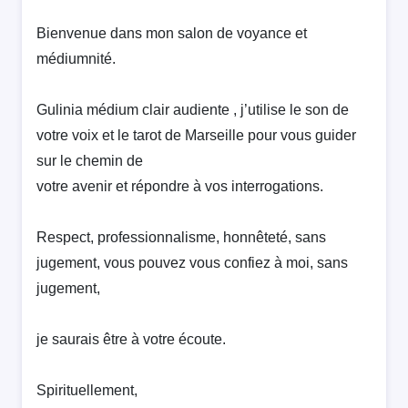
Bienvenue dans mon salon de voyance et
médiumnité.
Gulinia médium clair audiente , j’utilise le son de
votre voix et le tarot de Marseille pour vous guider
sur le chemin de
votre avenir et répondre à vos interrogations.
Respect, professionnalisme, honnêteté, sans
jugement, vous pouvez vous confiez à moi, sans
jugement,
je saurais être à votre écoute.
Spirituellement,