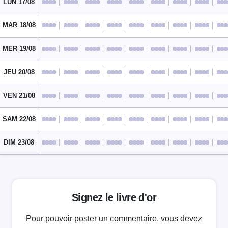
LUN 17/08
MAR 18/08
MER 19/08
JEU 20/08
VEN 21/08
SAM 22/08
DIM 23/08
Signez le livre d'or
Pour pouvoir poster un commentaire, vous devez