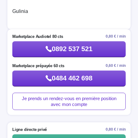
Gulinia
Marketplace Audiotel 80 cts
0,80 € / min
0892 537 521
Marketplace prépayée 60 cts
0,60 € / min
0484 462 698
Je prends un rendez-vous en première position
avec mon compte
Ligne directe privé
0,80 € / min