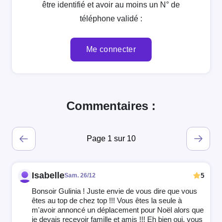
être identifié et avoir au moins un N° de
téléphone validé :
Me connecter
Commentaires :
Page 1 sur 10
Isabelle
5
Sam. 26/12
Bonsoir Gulinia ! Juste envie de vous dire que vous
êtes au top de chez top !!! Vous êtes la seule à
m'avoir annoncé un déplacement pour Noël alors que
je devais recevoir famille et amis !!! Eh bien oui, vous