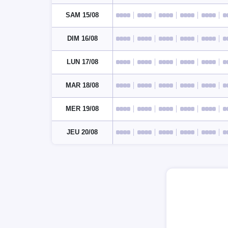
SAM 15/08
DIM 16/08
LUN 17/08
MAR 18/08
MER 19/08
JEU 20/08