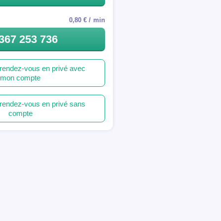
0,80 € / min
367 253 736
rendez-vous en privé avec
mon compte
rendez-vous en privé sans
compte