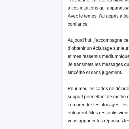
à ces intuitions qui apparaiss
Avec le temps, j’ai appris à éc
confiance.
Aujourd’hui, j’accompagne cel
d’obtenir un éclairage sur leu
et mes ressentis médiumnique
Je transmets les messages qu
sincérité et sans jugement.
Pour moi, les cartes ne décide
support permettant de mettre e
comprendre les blocages, les 
entourent. Mes ressentis vien
vous apporter les réponses les