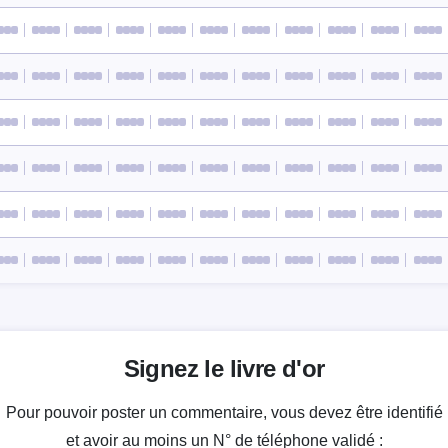
Signez le livre d'or
Pour pouvoir poster un commentaire, vous devez être identifié
et avoir au moins un N° de téléphone validé :